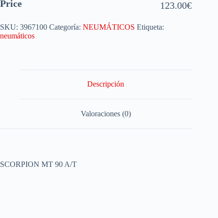
Price
123.00
€
SKU:
3967100
Categoría:
NEUMÁTICOS
Etiqueta:
neumáticos
Descripción
Valoraciones (0)
SCORPION MT 90 A/T