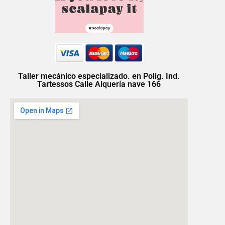
Taller mecánico especializado. en Polig. Ind.
Tartessos Calle Alquería nave 166