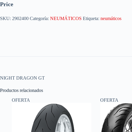
Price
SKU:
2902400
Categoría:
NEUMÁTICOS
Etiqueta:
neumáticos
NIGHT DRAGON GT
Productos relacionados
OFERTA
OFERTA