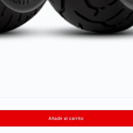
Añadir al carrito