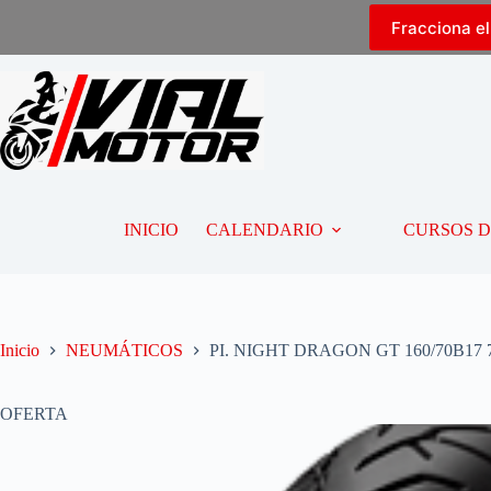
Fracciona e
INICIO
CALENDARIO
CURSOS 
Inicio
NEUMÁTICOS
PI. NIGHT DRAGON GT 160/70B17 
OFERTA