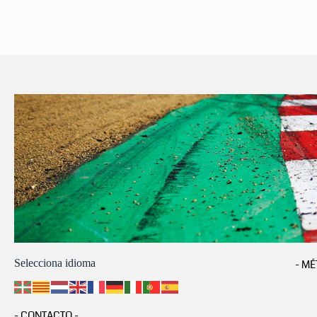
Selecciona idioma
- MÉ
- CONTACTO -