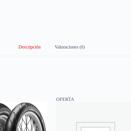
Descripción
Valoraciones (0)
OFERTA