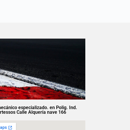
mecánico especializado. en Polig. Ind.
rtessos Calle Alquería nave 166