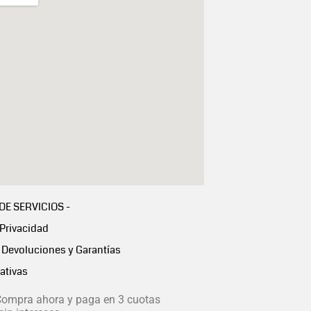
 DE SERVICIOS -
 Privacidad
Devoluciones y Garantías
ativas
ompra ahora y paga en 3 cuotas