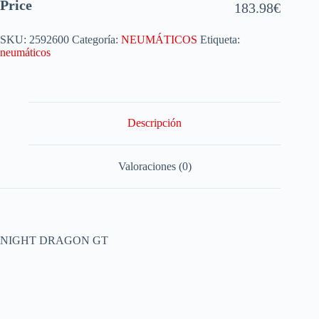
Price
183.98
€
SKU:
2592600
Categoría:
NEUMÁTICOS
Etiqueta:
neumáticos
Descripción
Valoraciones (0)
NIGHT DRAGON GT