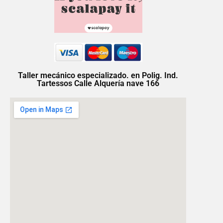
Taller mecánico especializado. en Polig. Ind.
Tartessos Calle Alquería nave 166