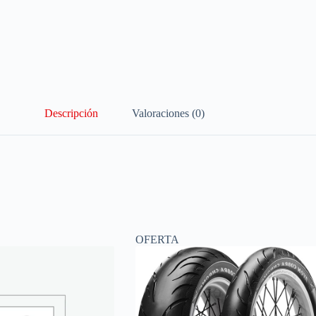
Descripción
Valoraciones (0)
OFERTA