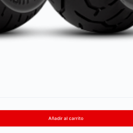
Añadir al carrito