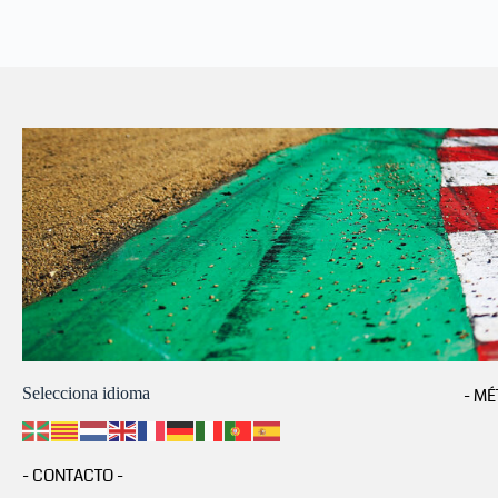
Selecciona idioma
- MÉ
- CONTACTO -