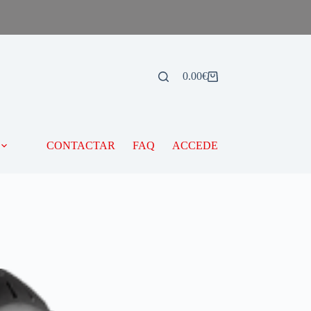
0.00
€
CONTACTAR
FAQ
ACCEDE