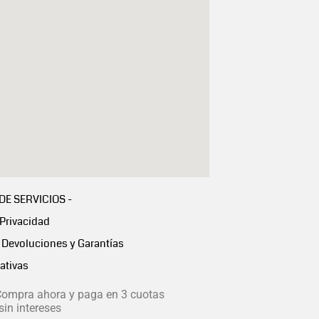
 DE SERVICIOS -
 Privacidad
Devoluciones y Garantías
ativas
ompra ahora y paga en 3 cuotas
in intereses