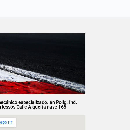
mecánico especializado. en Polig. Ind.
rtessos Calle Alquería nave 166