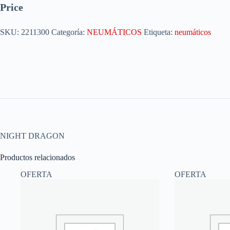
Price
SKU:
2211300
Categoría:
NEUMÁTICOS
Etiqueta:
neumáticos
NIGHT DRAGON
Productos relacionados
OFERTA
OFERTA