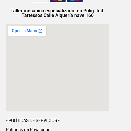
Taller mecánico especializado. en Polig. Ind.
Tartessos Calle Alquería nave 166
- POLÍTICAS DE SERVICIOS -
Políticas de Privacidad