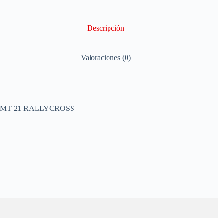
Descripción
Valoraciones (0)
MT 21 RALLYCROSS