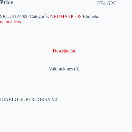
Price
274.62
€
SKU:
4124000
Categoría:
NEUMÁTICOS
Etiqueta:
neumáticos
Descripción
Valoraciones (0)
DIABLO SUPERCORSA V4