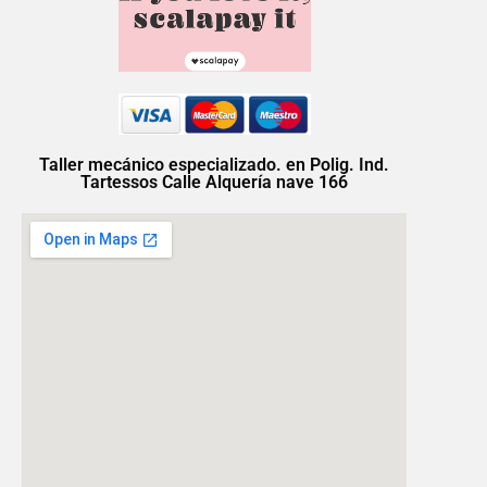
Taller mecánico especializado. en Polig. Ind.
Tartessos Calle Alquería nave 166