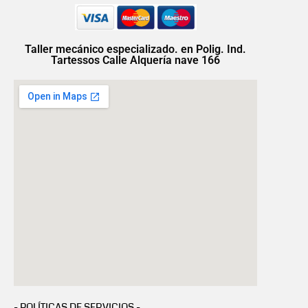
Taller mecánico especializado. en Polig. Ind.
Tartessos Calle Alquería nave 166
- POLÍTICAS DE SERVICIOS -