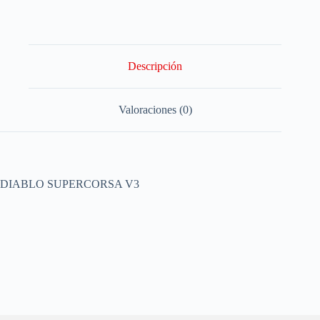
Descripción
Valoraciones (0)
DIABLO SUPERCORSA V3