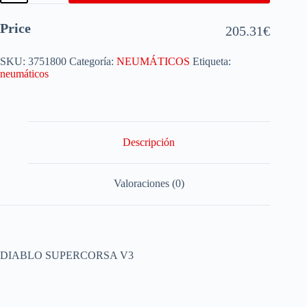
Price
205.31
€
SKU:
3751800
Categoría:
NEUMÁTICOS
Etiqueta:
neumáticos
Descripción
Valoraciones (0)
DIABLO SUPERCORSA V3