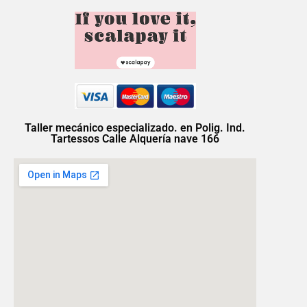
Taller mecánico especializado. en Polig. Ind.
Tartessos Calle Alquería nave 166