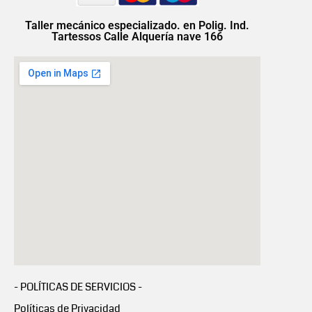
Taller mecánico especializado. en Polig. Ind.
Tartessos Calle Alquería nave 166
- POLÍTICAS DE SERVICIOS -
Políticas de Privacidad