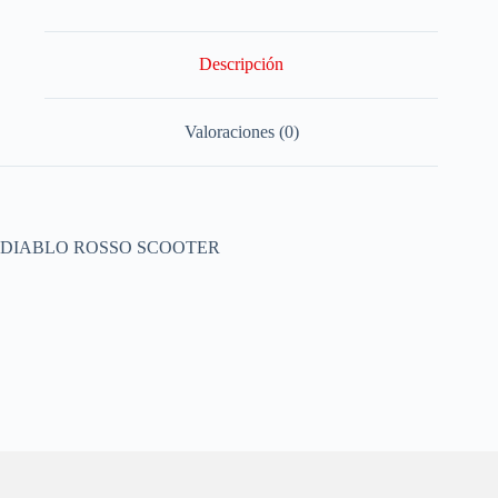
Descripción
Valoraciones (0)
DIABLO ROSSO SCOOTER