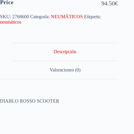
Price
94.50
€
SKU:
2768600
Categoría:
NEUMÁTICOS
Etiqueta:
neumáticos
Descripción
Valoraciones (0)
DIABLO ROSSO SCOOTER