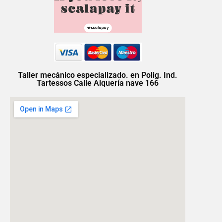
Taller mecánico especializado. en Polig. Ind.
Tartessos Calle Alquería nave 166