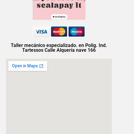
Taller mecánico especializado. en Polig. Ind.
Tartessos Calle Alquería nave 166