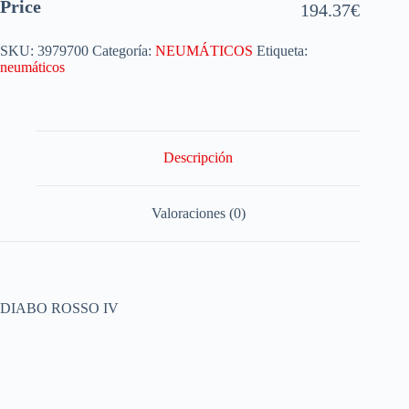
Price
194.37
€
SKU:
3979700
Categoría:
NEUMÁTICOS
Etiqueta:
neumáticos
Descripción
Valoraciones (0)
DIABO ROSSO IV