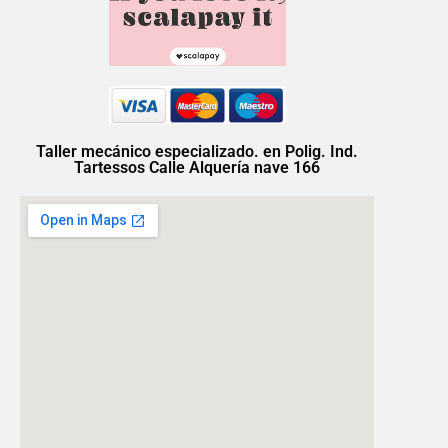
Taller mecánico especializado. en Polig. Ind.
Tartessos Calle Alquería nave 166