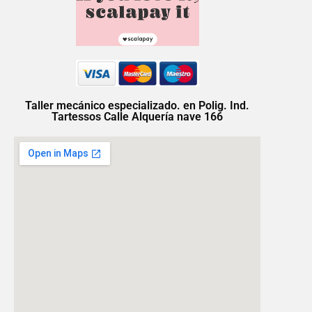
Taller mecánico especializado. en Polig. Ind.
Tartessos Calle Alquería nave 166