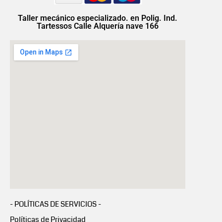
Taller mecánico especializado. en Polig. Ind.
Tartessos Calle Alquería nave 166
- POLÍTICAS DE SERVICIOS -
Políticas de Privacidad