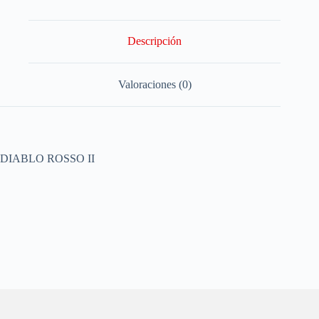
Descripción
Valoraciones (0)
DIABLO ROSSO II