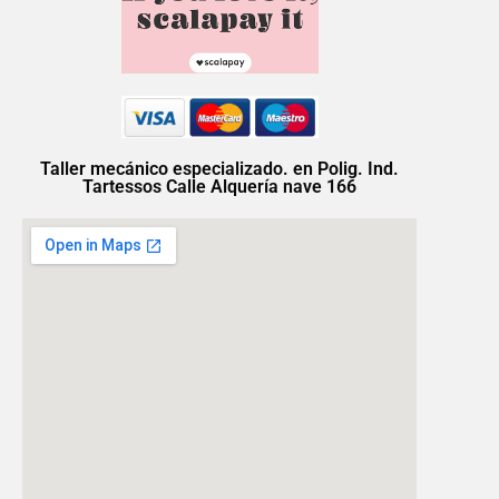
Taller mecánico especializado. en Polig. Ind.
Tartessos Calle Alquería nave 166