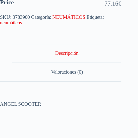
Price
77.16
€
SKU:
3783900
Categoría:
NEUMÁTICOS
Etiqueta:
neumáticos
Descripción
Valoraciones (0)
ANGEL SCOOTER