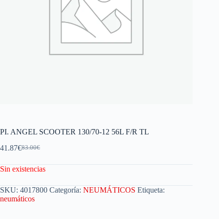
PI. ANGEL SCOOTER 130/70-12 56L F/R TL
41.87
€
83.00
€
Sin existencias
SKU:
4017800
Categoría:
NEUMÁTICOS
Etiqueta:
neumáticos