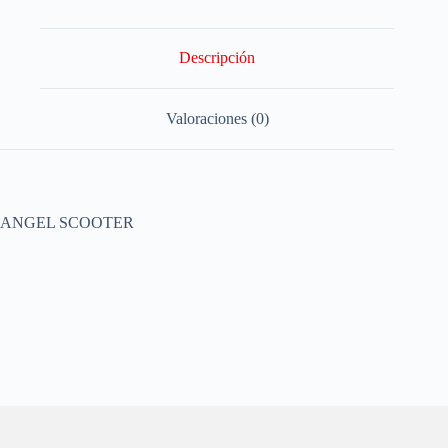
Descripción
Valoraciones (0)
ANGEL SCOOTER