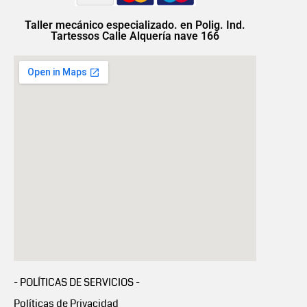
Taller mecánico especializado. en Polig. Ind.
Tartessos Calle Alquería nave 166
- POLÍTICAS DE SERVICIOS -
Políticas de Privacidad