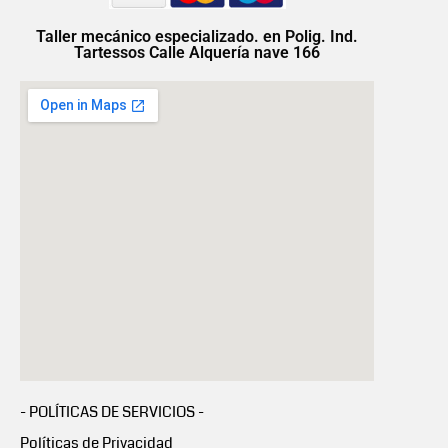
Taller mecánico especializado. en Polig. Ind.
Tartessos Calle Alquería nave 166
- POLÍTICAS DE SERVICIOS -
Políticas de Privacidad