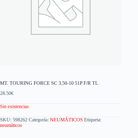
MT. TOURING FORCE SC 3.50-10 51P F/R TL
28.50
€
Sin existencias
SKU:
598262
Categoría:
NEUMÁTICOS
Etiqueta:
neumáticos