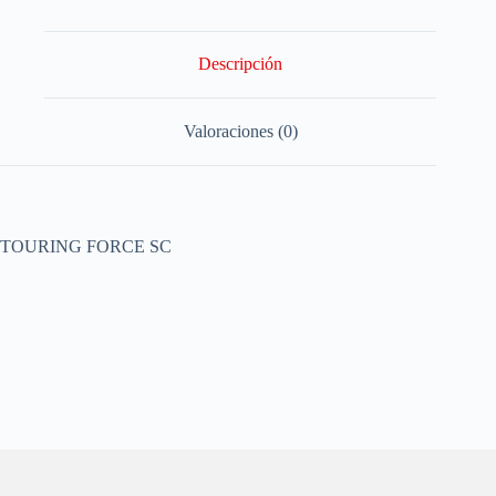
Descripción
Valoraciones (0)
TOURING FORCE SC