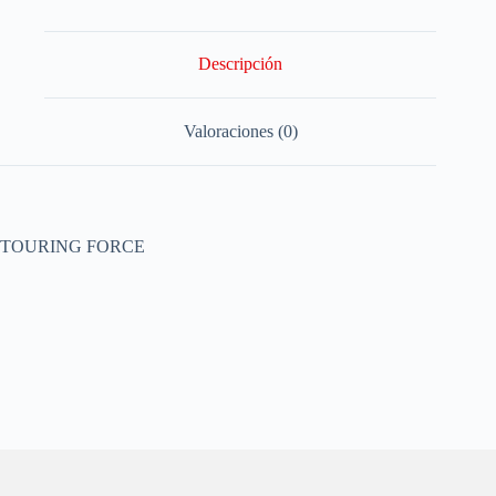
Descripción
Valoraciones (0)
TOURING FORCE