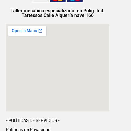
Taller mecánico especializado. en Polig. Ind.
Tartessos Calle Alquería nave 166
- POLÍTICAS DE SERVICIOS -
Políticas de Privacidad