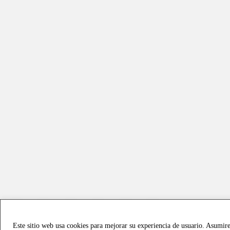
Este sitio web usa cookies para mejorar su experiencia de usuario. Asumir