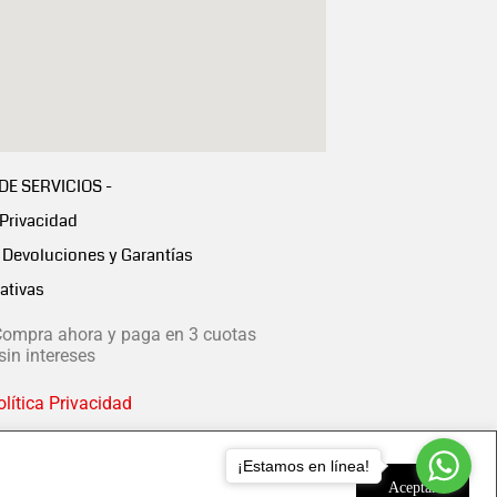
 DE SERVICIOS -
 Privacidad
Devoluciones y Garantías
ativas
ompra ahora y paga en 3 cuotas
in intereses
lítica Privacidad
¡Estamos en línea!
Aceptar