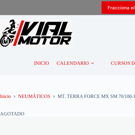
Fracciona e
INICIO
CALENDARIO
CURSOS 
Inicio
NEUMÁTICOS
MT. TERRA FORCE MX SM 70/100-1
AGOTADO