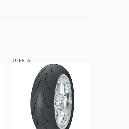
OFERTA