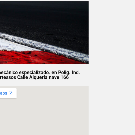
mecánico especializado. en Polig. Ind.
rtessos Calle Alquería nave 166