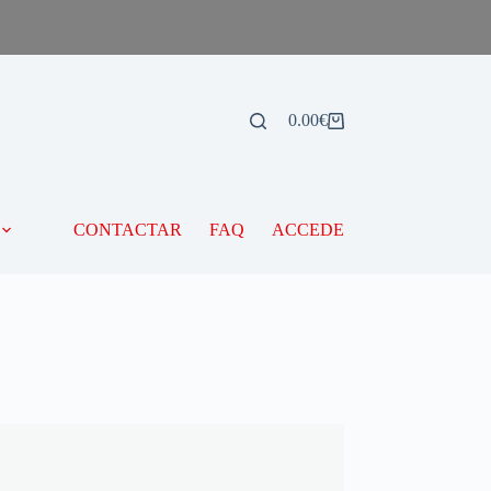
0.00
€
CONTACTAR
FAQ
ACCEDE