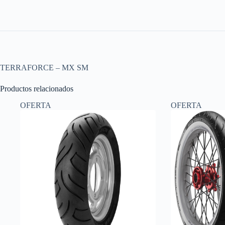
TERRAFORCE – MX SM
Productos relacionados
OFERTA
OFERTA