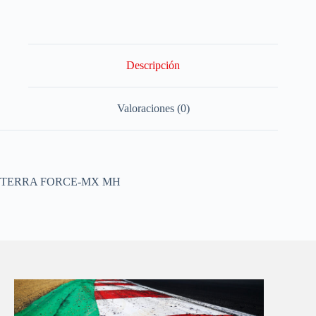
Descripción
Valoraciones (0)
TERRA FORCE-MX MH