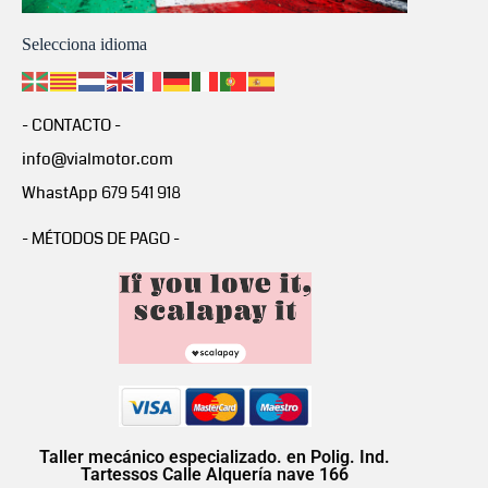
Selecciona idioma
- CONTACTO -
info@vialmotor.com
WhastApp 679 541 918
- MÉTODOS DE PAGO -
Taller mecánico especializado. en Polig. Ind.
Tartessos Calle Alquería nave 166