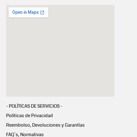
- POLÍTICAS DE SERVICIOS -
Políticas de Privacidad
Reembolso, Devoluciones y Garantías
FAQ´s, Normativas