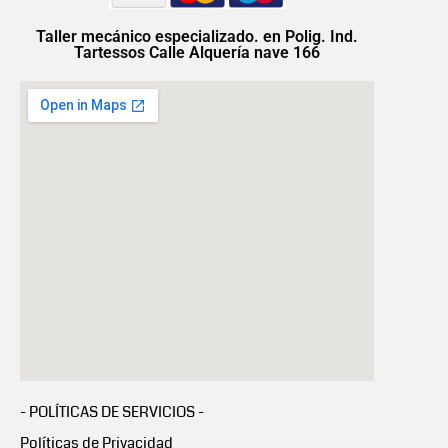
Taller mecánico especializado. en Polig. Ind.
Tartessos Calle Alquería nave 166
- POLÍTICAS DE SERVICIOS -
Políticas de Privacidad