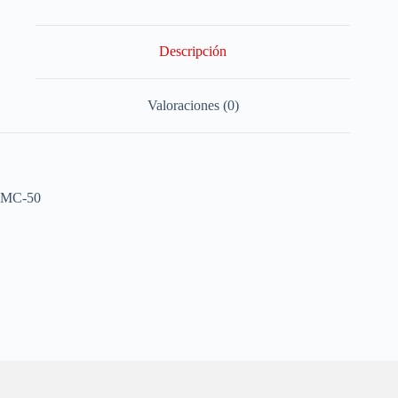
Descripción
Valoraciones (0)
MC-50