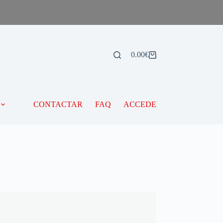
0.00
€
CONTACTAR
FAQ
ACCEDE