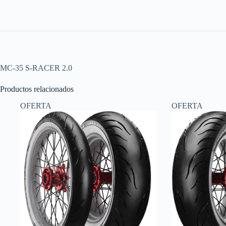
MC-35 S-RACER 2.0
Productos relacionados
OFERTA
OFERTA