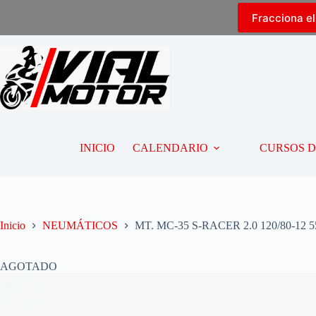
Fracciona e
INICIO
CALENDARIO
CURSOS 
Inicio
NEUMÁTICOS
MT. MC-35 S-RACER 2.0 120/80-12 
AGOTADO