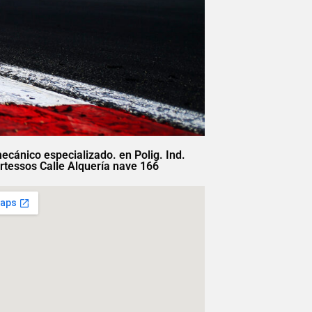
mecánico especializado. en Polig. Ind.
rtessos Calle Alquería nave 166