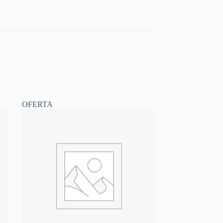
OFERTA