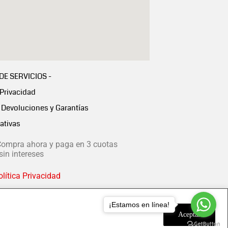
 DE SERVICIOS -
 Privacidad
Devoluciones y Garantías
ativas
ompra ahora y paga en 3 cuotas
in intereses
lítica Privacidad
¡Estamos en línea!
Aceptar