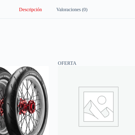
Descripción
Valoraciones (0)
OFERTA