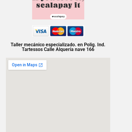
Taller mecánico especializado. en Polig. Ind.
Tartessos Calle Alquería nave 166