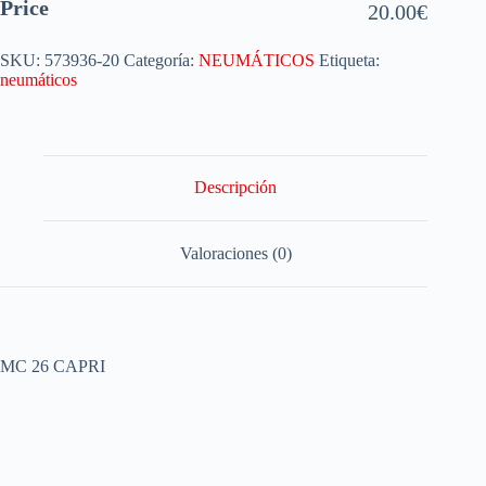
Price
20.00
€
SKU:
573936-20
Categoría:
NEUMÁTICOS
Etiqueta:
neumáticos
Descripción
Valoraciones (0)
MC 26 CAPRI