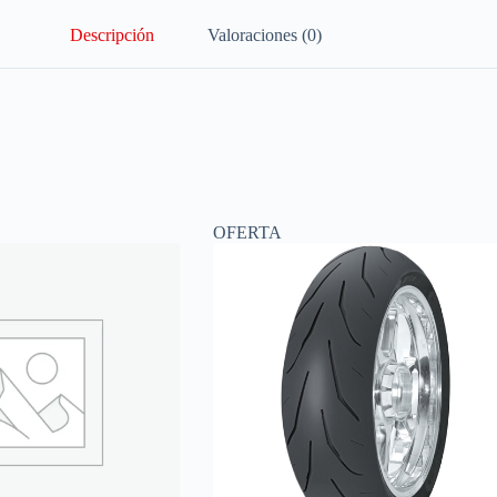
Descripción
Valoraciones (0)
OFERTA