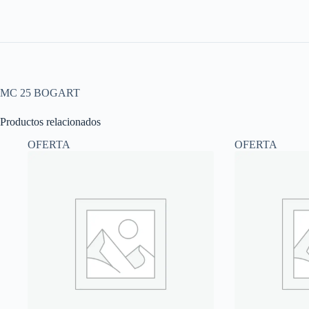
MC 25 BOGART
Productos relacionados
OFERTA
OFERTA