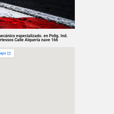
mecánico especializado. en Polig. Ind.
rtessos Calle Alquería nave 166