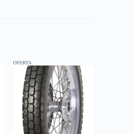
OFERTA