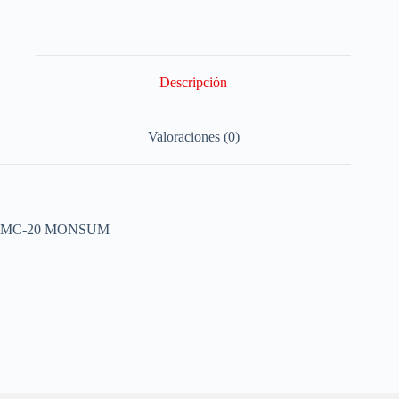
Descripción
Valoraciones (0)
MC-20 MONSUM