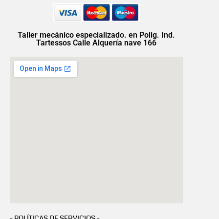
Taller mecánico especializado. en Polig. Ind.
Tartessos Calle Alquería nave 166
- POLÍTICAS DE SERVICIOS -