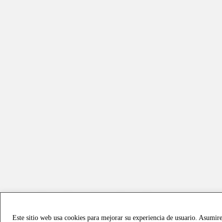
Este sitio web usa cookies para mejorar su experiencia de usuario. Asumir