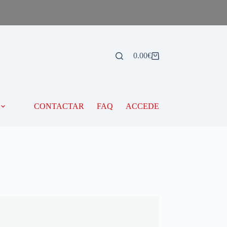
0.00
€
CONTACTAR
FAQ
ACCEDE