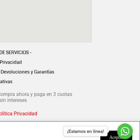
 DE SERVICIOS -
 Privacidad
Devoluciones y Garantías
ativas
ompra ahora y paga en 3 cuotas
in intereses
lítica Privacidad
¡Estamos en línea!
Aceptar