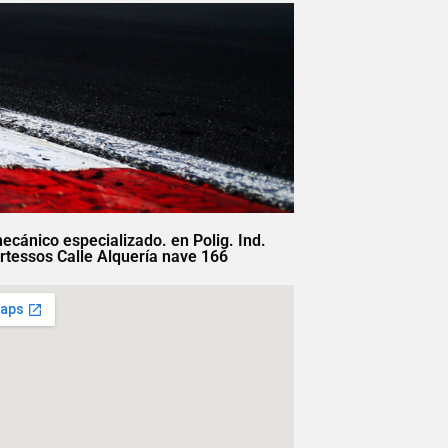
mecánico especializado. en Polig. Ind.
rtessos Calle Alquería nave 166