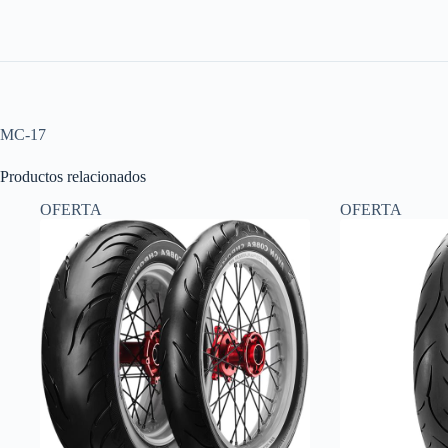
MC-17
Productos relacionados
OFERTA
OFERTA