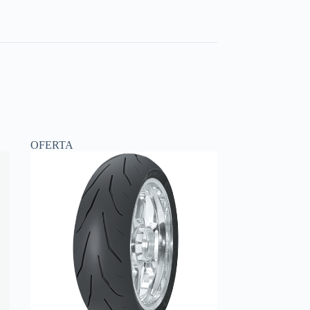
OFERTA