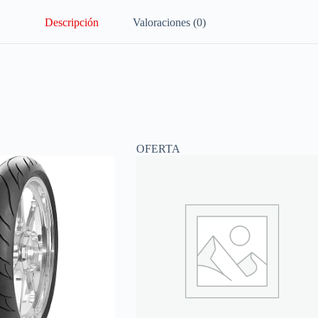
Descripción
Valoraciones (0)
OFERTA