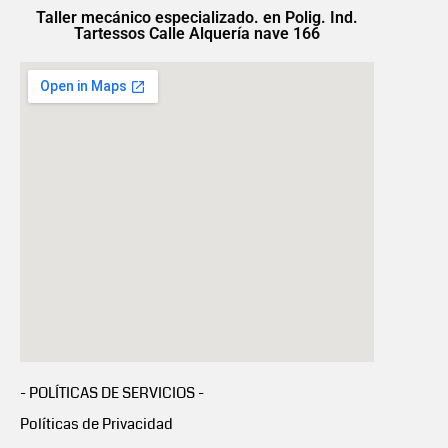
Taller mecánico especializado. en Polig. Ind.
Tartessos Calle Alquería nave 166
- POLÍTICAS DE SERVICIOS -
Políticas de Privacidad