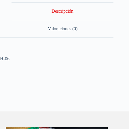
Descripción
Valoraciones (0)
H-06