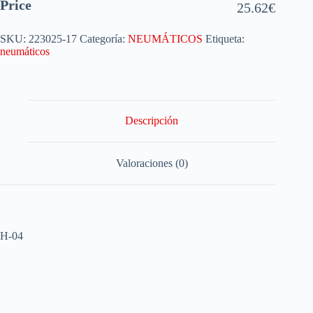
Price
25.62
€
SKU:
223025-17
Categoría:
NEUMÁTICOS
Etiqueta:
neumáticos
Descripción
Valoraciones (0)
H-04