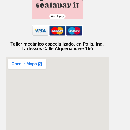
Taller mecánico especializado. en Polig. Ind.
Tartessos Calle Alquería nave 166