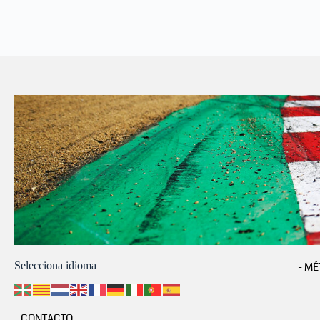
Selecciona idioma
- MÉ
- CONTACTO -