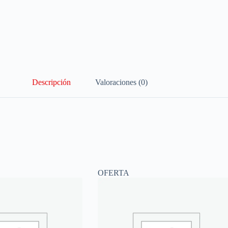
Descripción
Valoraciones (0)
OFERTA