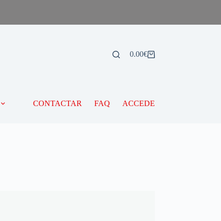
0.00
€
CONTACTAR
FAQ
ACCEDE