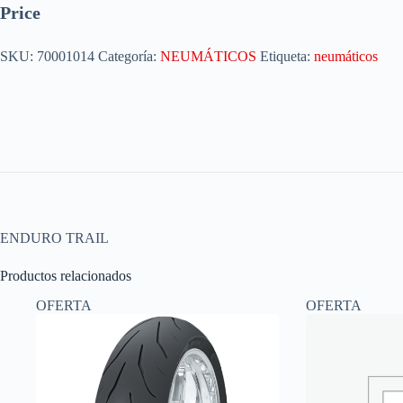
Price
SKU:
70001014
Categoría:
NEUMÁTICOS
Etiqueta:
neumáticos
ENDURO TRAIL
Productos relacionados
OFERTA
OFERTA