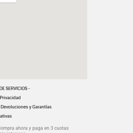
 DE SERVICIOS -
 Privacidad
Devoluciones y Garantías
ativas
ompra ahora y paga en 3 cuotas