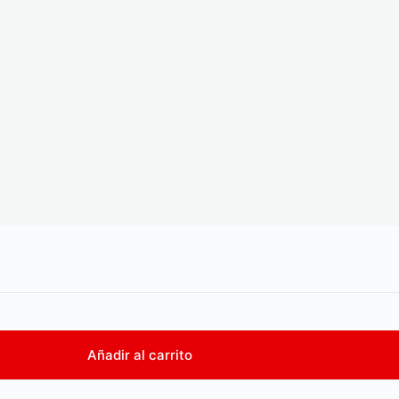
Añadir al carrito