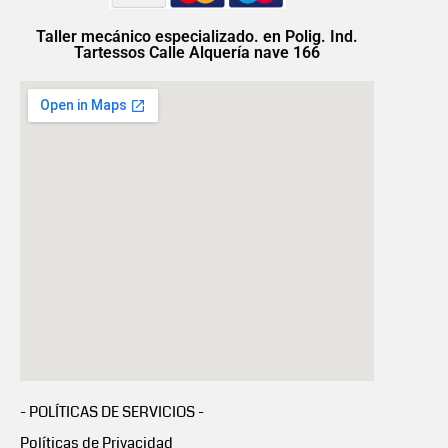
Taller mecánico especializado. en Polig. Ind.
Tartessos Calle Alquería nave 166
- POLÍTICAS DE SERVICIOS -
Políticas de Privacidad