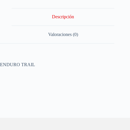
Descripción
Valoraciones (0)
ENDURO TRAIL