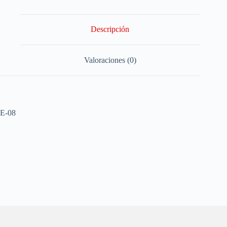
Descripción
Valoraciones (0)
E-08