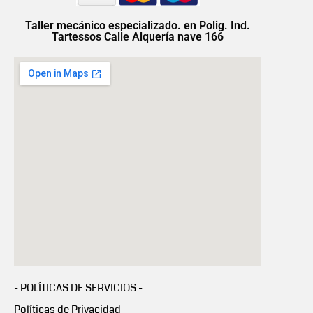
Taller mecánico especializado. en Polig. Ind.
Tartessos Calle Alquería nave 166
- POLÍTICAS DE SERVICIOS -
Políticas de Privacidad