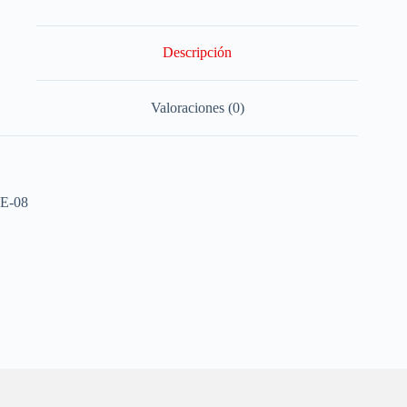
Descripción
Valoraciones (0)
E-08