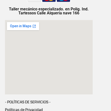
Taller mecánico especializado. en Polig. Ind.
Tartessos Calle Alquería nave 166
- POLÍTICAS DE SERVICIOS -
Políticas de Privacidad