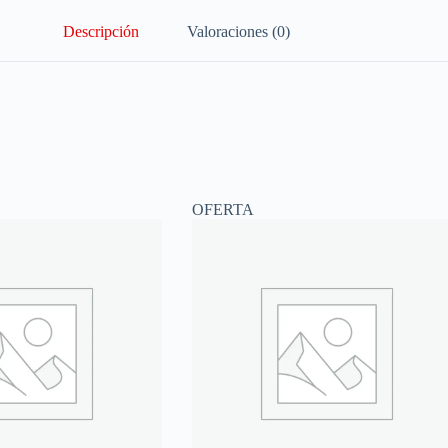
Descripción
Valoraciones (0)
OFERTA