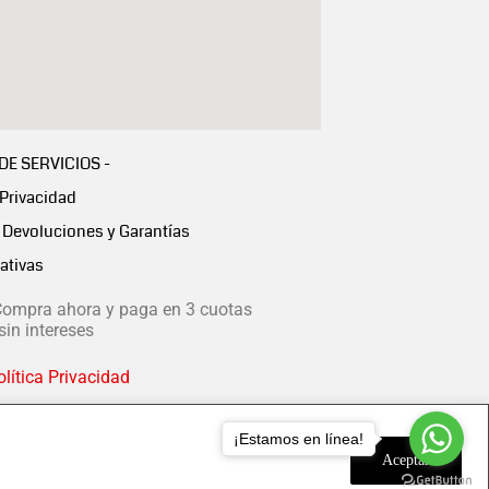
 DE SERVICIOS -
 Privacidad
Devoluciones y Garantías
ativas
ompra ahora y paga en 3 cuotas
in intereses
lítica Privacidad
¡Estamos en línea!
Aceptar