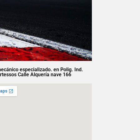
mecánico especializado. en Polig. Ind.
rtessos Calle Alquería nave 166