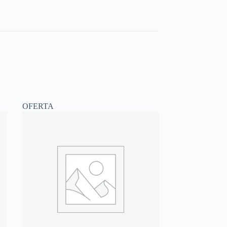
OFERTA