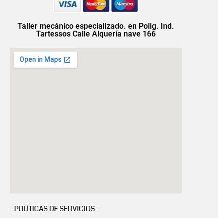
Taller mecánico especializado. en Polig. Ind.
Tartessos Calle Alquería nave 166
- POLÍTICAS DE SERVICIOS -