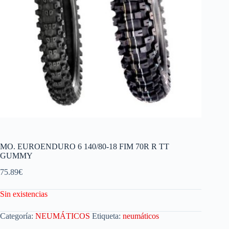
MO. EUROENDURO 6 140/80-18 FIM 70R R TT
GUMMY
75.89
€
Sin existencias
Categoría:
NEUMÁTICOS
Etiqueta:
neumáticos