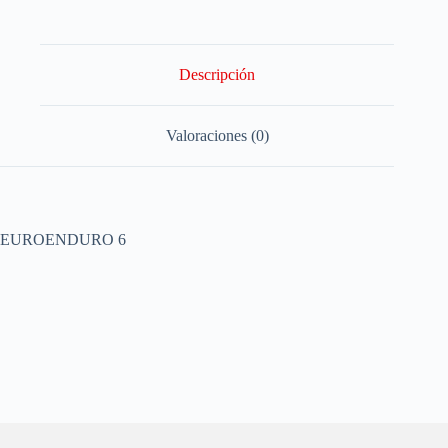
Descripción
Valoraciones (0)
EUROENDURO 6