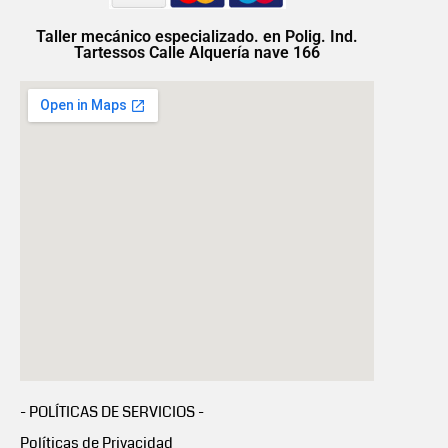
Taller mecánico especializado. en Polig. Ind.
Tartessos Calle Alquería nave 166
- POLÍTICAS DE SERVICIOS -
Políticas de Privacidad