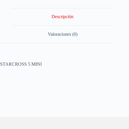
Descripción
Valoraciones (0)
STARCROSS 5 MINI