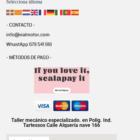
Selecciona idioma
- CONTACTO -
info@vialmotor.com
WhastApp 679 541 918
- MÉTODOS DE PAGO -
Taller mecánico especializado. en Polig. Ind.
Tartessos Calle Alquería nave 166