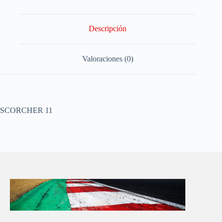
Descripción
Valoraciones (0)
SCORCHER 11