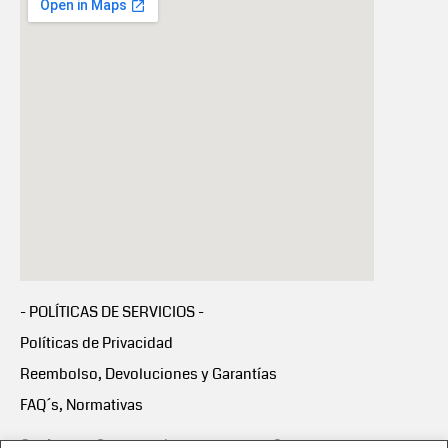
- POLÍTICAS DE SERVICIOS -
Políticas de Privacidad
Reembolso, Devoluciones y Garantías
FAQ´s, Normativas
Scalapay:
Compra ahora y paga en 3 cuotas