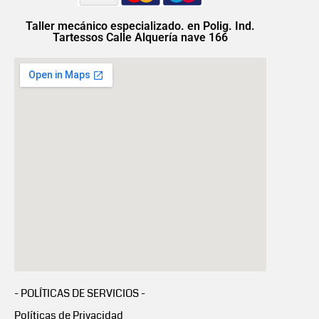
Taller mecánico especializado. en Polig. Ind.
Tartessos Calle Alquería nave 166
- POLÍTICAS DE SERVICIOS -
Políticas de Privacidad