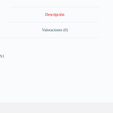
Descripción
Valoraciones (0)
S1