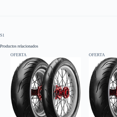
S1
Productos relacionados
OFERTA
OFERTA