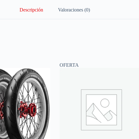
Descripción
Valoraciones (0)
OFERTA