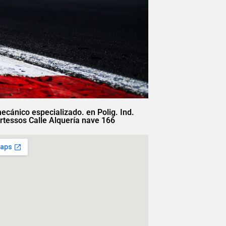
mecánico especializado. en Polig. Ind.
rtessos Calle Alquería nave 166