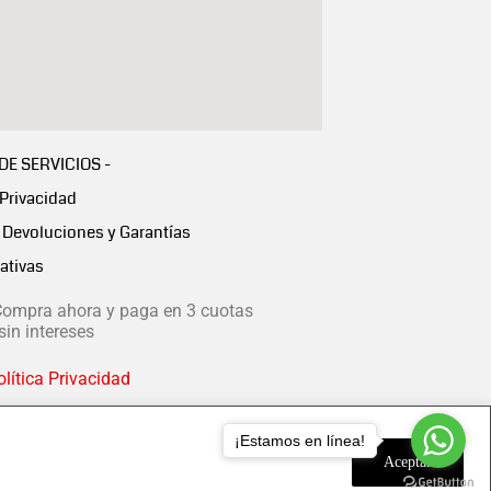
 DE SERVICIOS -
 Privacidad
Devoluciones y Garantías
ativas
ompra ahora y paga en 3 cuotas
in intereses
lítica Privacidad
¡Estamos en línea!
Aceptar