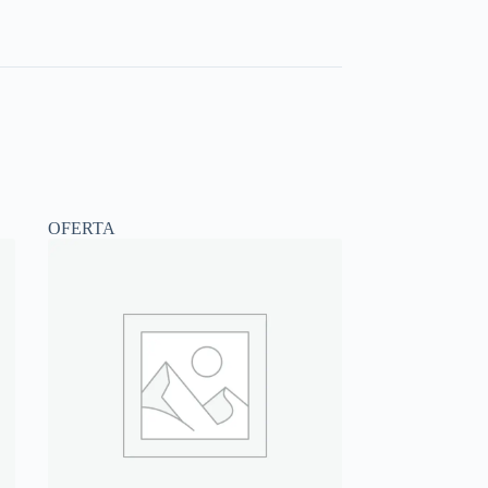
OFERTA