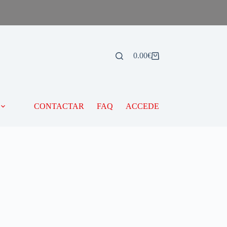
0.00
€
CONTACTAR
FAQ
ACCEDE