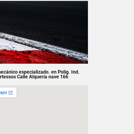
mecánico especializado. en Polig. Ind.
rtessos Calle Alquería nave 166