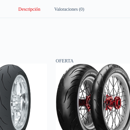
Descripción
Valoraciones (0)
OFERTA