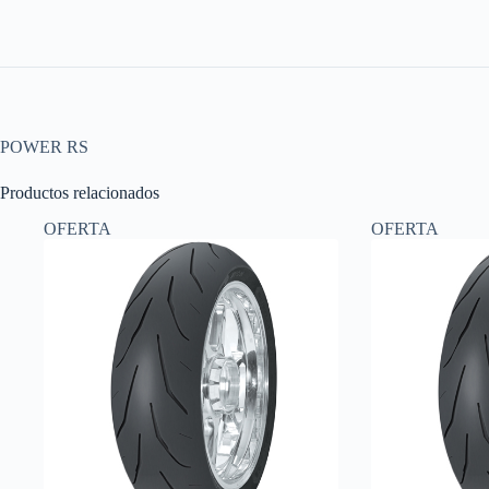
POWER RS
Productos relacionados
OFERTA
OFERTA