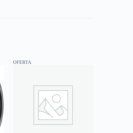
OFERTA