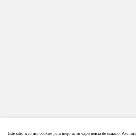
Este sitio web usa cookies para mejorar su experiencia de usuario. Asumir