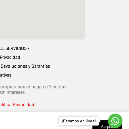
 DE SERVICIOS -
 Privacidad
Devoluciones y Garantías
ativas
ompra ahora y paga en 3 cuotas
in intereses
lítica Privacidad
¡Estamos en línea!
Aceptar