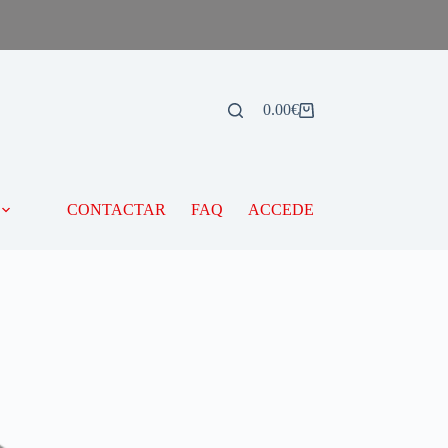
0.00
€
CONTACTAR
FAQ
ACCEDE