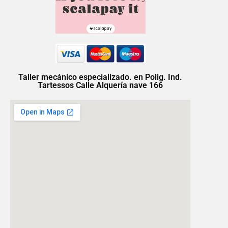
Taller mecánico especializado. en Polig. Ind.
Tartessos Calle Alquería nave 166