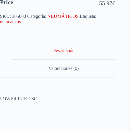
Price
55.97
€
SKU:
305000
Categoría:
NEUMÁTICOS
Etiqueta:
neumáticos
Descripción
Valoraciones (0)
POWER PURE SC