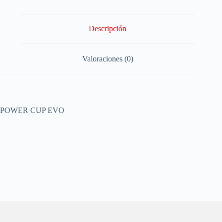
Descripción
Valoraciones (0)
POWER CUP EVO