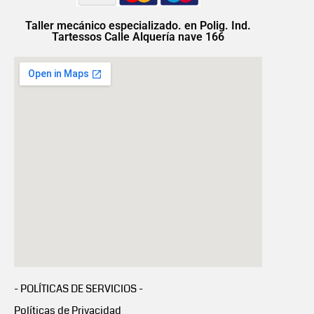
Taller mecánico especializado. en Polig. Ind.
Tartessos Calle Alquería nave 166
- POLÍTICAS DE SERVICIOS -
Políticas de Privacidad