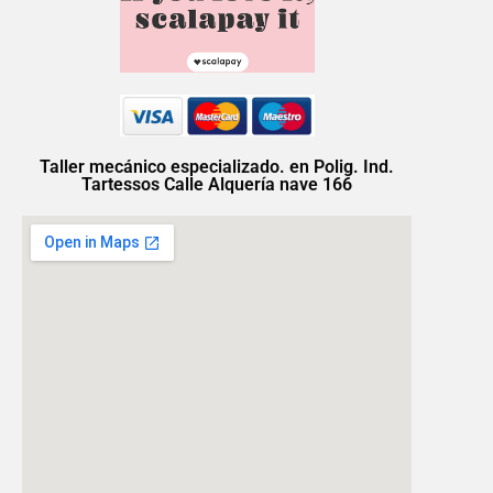
Taller mecánico especializado. en Polig. Ind.
Tartessos Calle Alquería nave 166