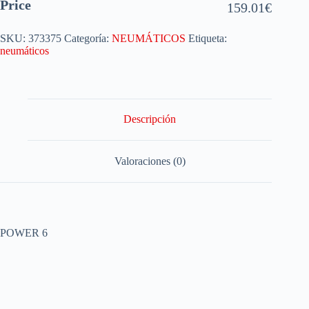
Price
159.01
€
SKU:
373375
Categoría:
NEUMÁTICOS
Etiqueta:
neumáticos
Descripción
Valoraciones (0)
POWER 6