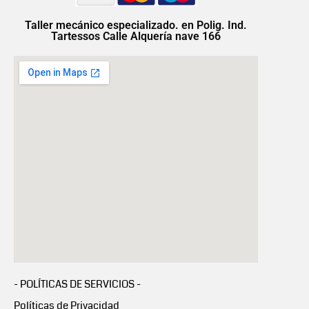
Taller mecánico especializado. en Polig. Ind.
Tartessos Calle Alquería nave 166
- POLÍTICAS DE SERVICIOS -
Políticas de Privacidad