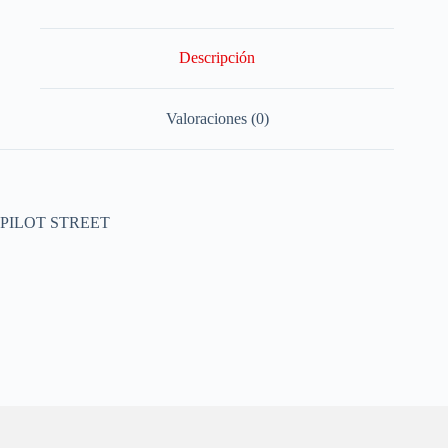
Descripción
Valoraciones (0)
PILOT STREET