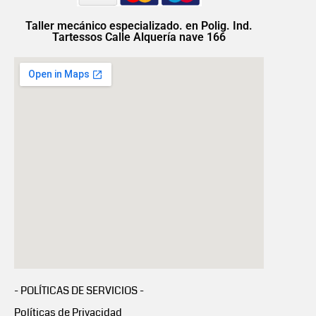
Taller mecánico especializado. en Polig. Ind.
Tartessos Calle Alquería nave 166
- POLÍTICAS DE SERVICIOS -
Políticas de Privacidad