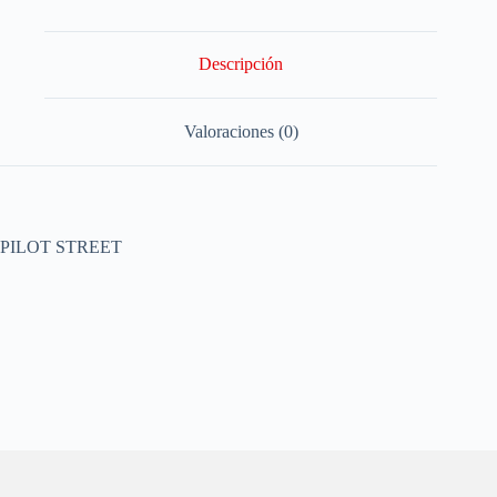
Descripción
Valoraciones (0)
PILOT STREET