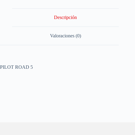
Descripción
Valoraciones (0)
PILOT ROAD 5