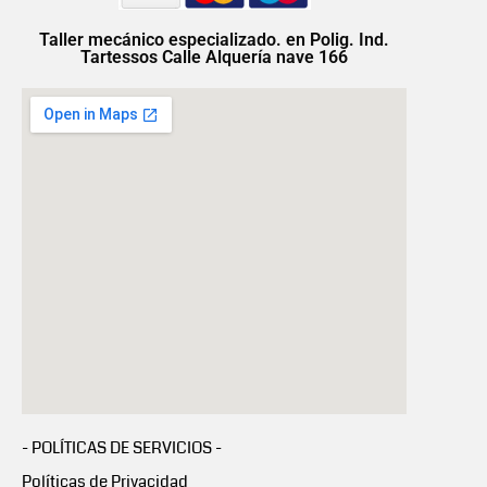
Taller mecánico especializado. en Polig. Ind.
Tartessos Calle Alquería nave 166
- POLÍTICAS DE SERVICIOS -
Políticas de Privacidad