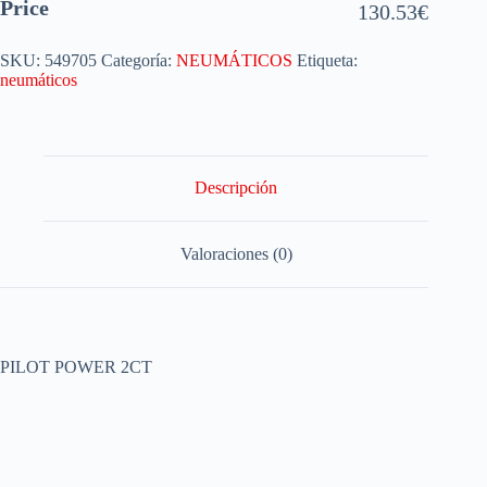
Price
130.53
€
SKU:
549705
Categoría:
NEUMÁTICOS
Etiqueta:
neumáticos
Descripción
Valoraciones (0)
PILOT POWER 2CT