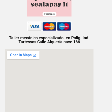
Taller mecánico especializado. en Polig. Ind.
Tartessos Calle Alquería nave 166