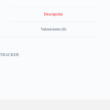
Descripción
Valoraciones (0)
TRACKER