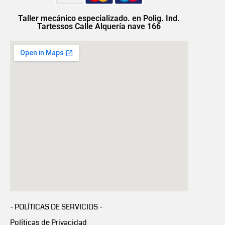
Taller mecánico especializado. en Polig. Ind.
Tartessos Calle Alquería nave 166
- POLÍTICAS DE SERVICIOS -
Políticas de Privacidad