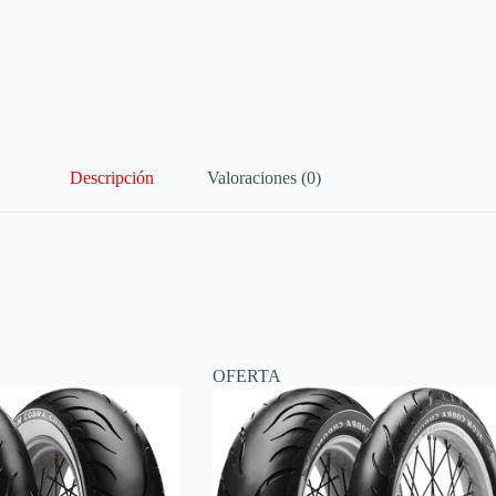
Descripción
Valoraciones (0)
OFERTA