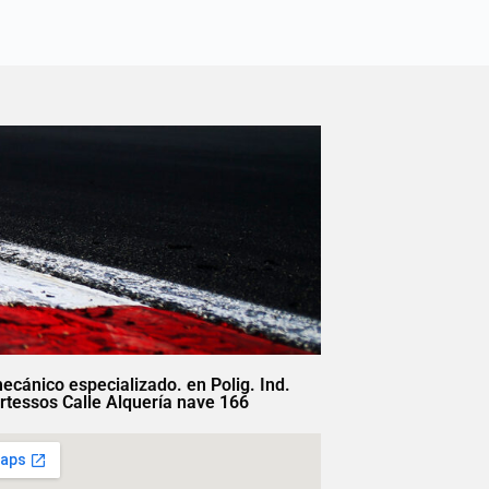
mecánico especializado. en Polig. Ind.
rtessos Calle Alquería nave 166