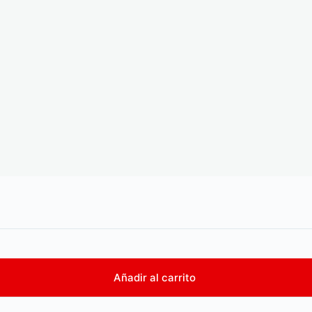
Añadir al carrito