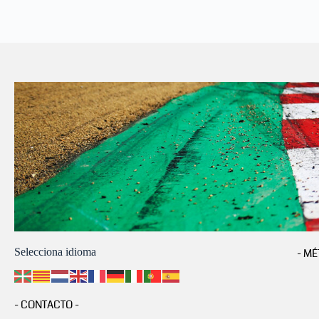
Selecciona idioma
- MÉ
- CONTACTO -