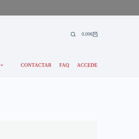
0.00
€
CONTACTAR
FAQ
ACCEDE