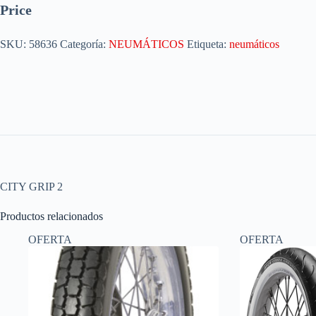
Price
SKU:
58636
Categoría:
NEUMÁTICOS
Etiqueta:
neumáticos
CITY GRIP 2
Productos relacionados
OFERTA
OFERTA