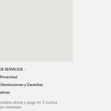
 DE SERVICIOS -
 Privacidad
Devoluciones y Garantías
ativas
ompra ahora y paga en 3 cuotas
in intereses