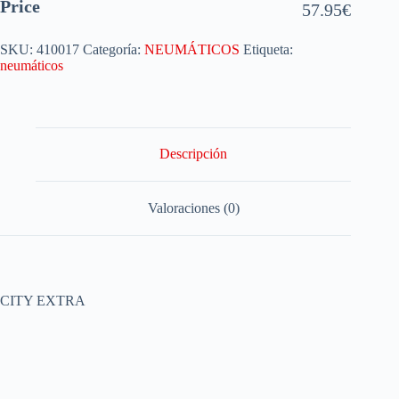
Price
57.95
€
SKU:
410017
Categoría:
NEUMÁTICOS
Etiqueta:
neumáticos
Descripción
Valoraciones (0)
CITY EXTRA