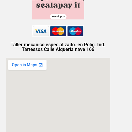
Taller mecánico especializado. en Polig. Ind.
Tartessos Calle Alquería nave 166