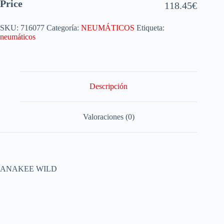
Price
118.45
€
SKU:
716077
Categoría:
NEUMÁTICOS
Etiqueta:
neumáticos
Descripción
Valoraciones (0)
ANAKEE WILD