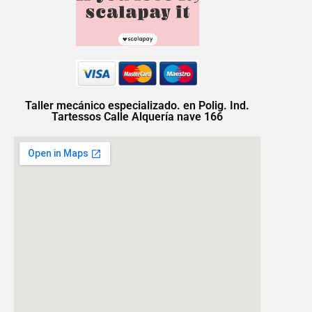
Taller mecánico especializado. en Polig. Ind.
Tartessos Calle Alquería nave 166